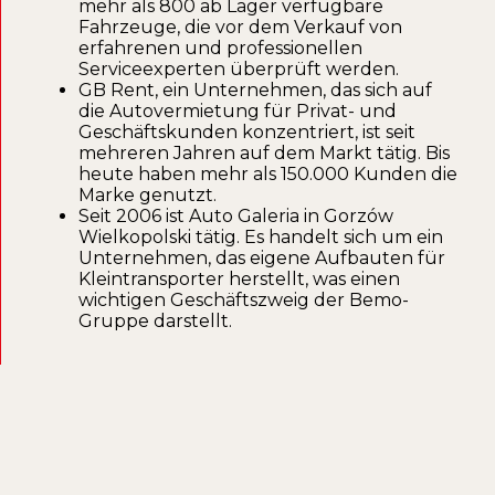
mehr als 800 ab Lager verfügbare
Fahrzeuge, die vor dem Verkauf von
erfahrenen und professionellen
Serviceexperten überprüft werden.
GB Rent, ein Unternehmen, das sich auf
die Autovermietung für Privat- und
Geschäftskunden konzentriert, ist seit
mehreren Jahren auf dem Markt tätig. Bis
heute haben mehr als 150.000 Kunden die
Marke genutzt.
Seit 2006 ist Auto Galeria in Gorzów
Wielkopolski tätig. Es handelt sich um ein
Unternehmen, das eigene Aufbauten für
Kleintransporter herstellt, was einen
wichtigen Geschäftszweig der Bemo-
Gruppe darstellt.