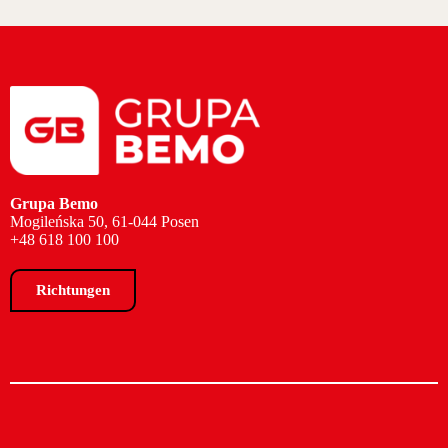
Grupa Bemo
Mogileńska 50, 61-044 Posen
+48 618 100 100
Richtungen