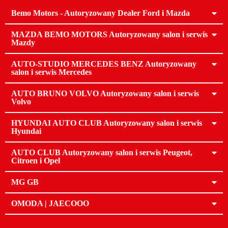
Bemo Motors - Autoryzowany Dealer Ford i Mazda
MAZDA BEMO MOTORS Autoryzowany salon i serwis
Mazdy
AUTO-STUDIO MERCEDES BENZ Autoryzowany
salon i serwis Mercedes
AUTO BRUNO VOLVO Autoryzowany salon i serwis
Volvo
HYUNDAI AUTO CLUB Autoryzowany salon i serwis
Hyundai
AUTO CLUB Autoryzowany salon i serwis Peugeot,
Citroen i Opel
MG GB
OMODA | JAECOOO