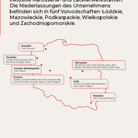
Die Niederlassungen des Unternehmens
befinden sich in fünf Voivodschaften: Łódzkie,
Mazowieckie, Podkarpackie, Wielkopolskie
und Zachodniopomorskie.