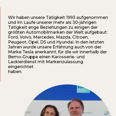
Wir haben unsere Tätigkeit 1993 aufgenommen
und im Laufe unserer mehr als 30-jährigen
Tätigkeit enge Beziehungen zu einigen der
größten Automobilmarken der Welt aufgebaut:
Ford, Volvo, Mercedes, Mazda, Citroen,
Peugeot, Opel, DS und Hyundai. In den letzten
Jahren wurde unsere Erfahrung auch von der
Marke Tesla anerkannt, für die wir innerhalb der
Bemo-Gruppe einen Karosserie- und
Lackierdienst mit Markenzulassung
eingerichtet
haben.