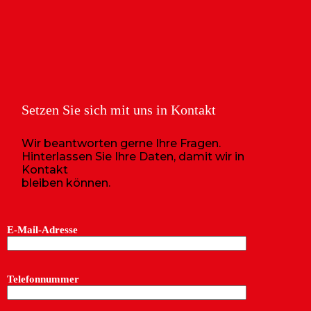
Setzen Sie sich mit uns in Kontakt
Wir beantworten gerne Ihre Fragen.
Hinterlassen Sie Ihre Daten, damit wir in
Kontakt
bleiben können.
E-Mail-Adresse
Telefonnummer