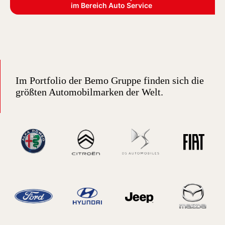
im Bereich Auto Service
Im Portfolio der Bemo Gruppe finden sich die
größten Automobilmarken der Welt.