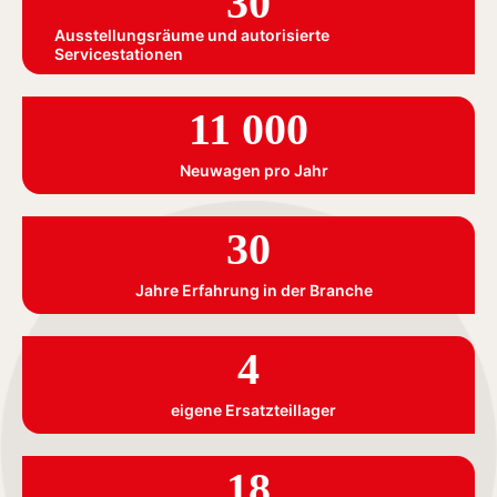
30
Ausstellungsräume und autorisierte
Servicestationen
11 000
Neuwagen pro Jahr
30
Jahre Erfahrung in der Branche
4
eigene Ersatzteillager
18