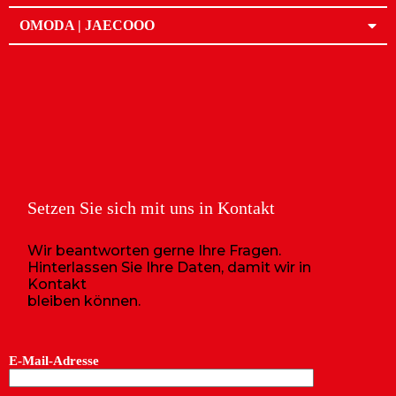
OMODA | JAECOOO
Setzen Sie sich mit uns in Kontakt
Wir beantworten gerne Ihre Fragen.
Hinterlassen Sie Ihre Daten, damit wir in
Kontakt
bleiben können.
E-Mail-Adresse