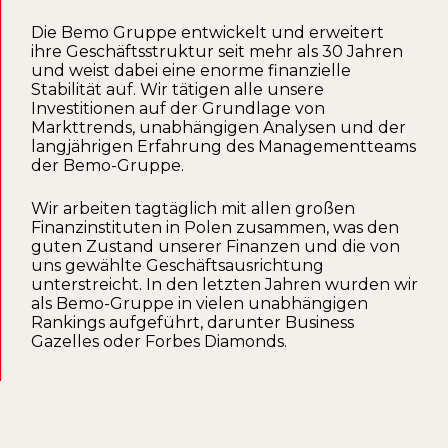
Die Bemo Gruppe entwickelt und erweitert
ihre Geschäftsstruktur seit mehr als 30 Jahren
und weist dabei eine enorme finanzielle
Stabilität auf. Wir tätigen alle unsere
Investitionen auf der Grundlage von
Markttrends, unabhängigen Analysen und der
langjährigen Erfahrung des Managementteams
der Bemo-Gruppe.
Wir arbeiten tagtäglich mit allen großen
Finanzinstituten in Polen zusammen, was den
guten Zustand unserer Finanzen und die von
uns gewählte Geschäftsausrichtung
unterstreicht. In den letzten Jahren wurden wir
als Bemo-Gruppe in vielen unabhängigen
Rankings aufgeführt, darunter Business
Gazelles oder Forbes Diamonds.