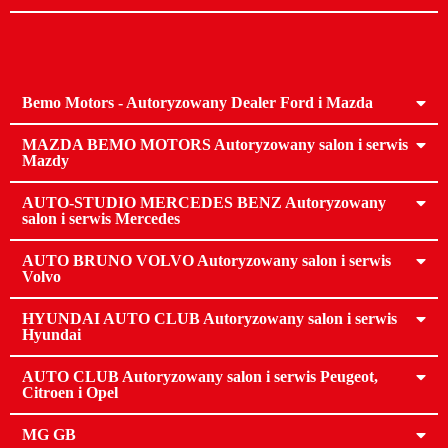
Bemo Motors - Autoryzowany Dealer Ford i Mazda
MAZDA BEMO MOTORS Autoryzowany salon i serwis
Mazdy
AUTO-STUDIO MERCEDES BENZ Autoryzowany
salon i serwis Mercedes
AUTO BRUNO VOLVO Autoryzowany salon i serwis
Volvo
HYUNDAI AUTO CLUB Autoryzowany salon i serwis
Hyundai
AUTO CLUB Autoryzowany salon i serwis Peugeot,
Citroen i Opel
MG GB