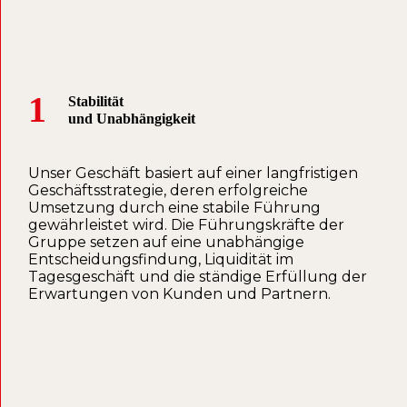
1
Stabilität
und Unabhängigkeit
Unser Geschäft basiert auf einer langfristigen
Geschäftsstrategie, deren erfolgreiche
Umsetzung durch eine stabile Führung
gewährleistet wird. Die Führungskräfte der
Gruppe setzen auf eine unabhängige
Entscheidungsfindung, Liquidität im
Tagesgeschäft und die ständige Erfüllung der
Erwartungen von Kunden und Partnern.