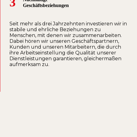
3
Geschäftsbeziehungen
Seit mehr als drei Jahrzehnten investieren wir in
stabile und ehrliche Beziehungen zu
Menschen, mit denen wir zusammenarbeiten.
Dabei hören wir unseren Geschäftspartnern,
Kunden und unseren Mitarbeitern, die durch
ihre Arbeitseinstellung die Qualität unserer
Dienstleistungen garantieren, gleichermaßen
aufmerksam zu.