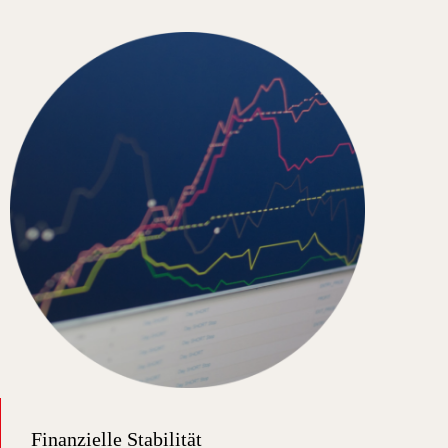
Finanzielle Stabilität