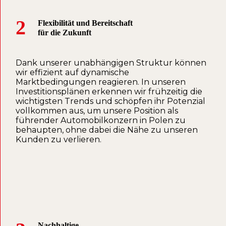
2
Flexibilität und Bereitschaft
für die Zukunft
Dank unserer unabhängigen Struktur können
wir effizient auf dynamische
Marktbedingungen reagieren. In unseren
Investitionsplänen erkennen wir frühzeitig die
wichtigsten Trends und schöpfen ihr Potenzial
vollkommen aus, um unsere Position als
führender Automobilkonzern in Polen zu
behaupten, ohne dabei die Nähe zu unseren
Kunden zu verlieren.
Nachhaltige