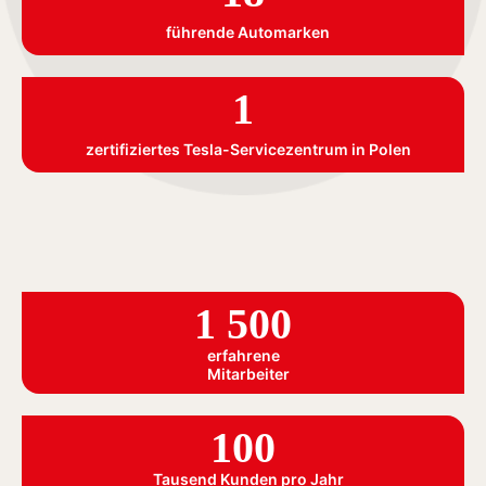
führende Automarken
1
zertifiziertes Tesla-Servicezentrum in Polen
1 500
erfahrene
Mitarbeiter
100
Tausend Kunden pro Jahr