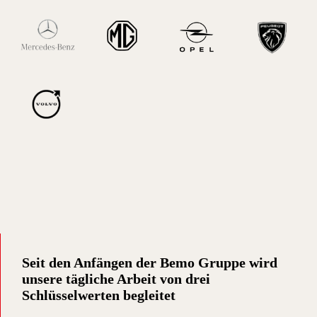
Seit den Anfängen der Bemo Gruppe wird
unsere tägliche Arbeit von drei
Schlüsselwerten begleitet