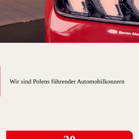
Wir sind Polens führender Automobilkonzern